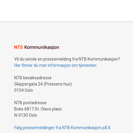
Vil du sende en pressemelding fra NTB Kommunikasjon?
Her finner du mer informasjon om tjenesten
NTB besøksadresse
Skippergata 24 (Pressens hus)
0154 Oslo
NTB postadresse
Boks 6817 St. Olavs plass
N-0130 Oslo
Følg pressemeldinger fra NTB Kommunikasjon på X