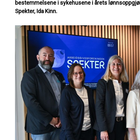
bestemmelsene i sykehusene i årets lønnsoppgjør, 
Spekter, Ida Kinn.