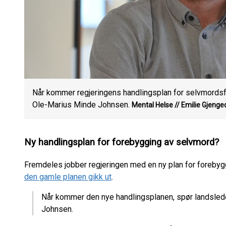
Når kommer regjeringens handlingsplan for selvmordsf
Ole-Marius Minde Johnsen.
Mental Helse // Emilie Gjenge
Ny handlingsplan for forebygging av selvmord?
Fremdeles jobber regjeringen med en ny plan for forebygg
den gamle planen gikk ut
.
Når kommer den nye handlingsplanen, spør landsled
Johnsen.