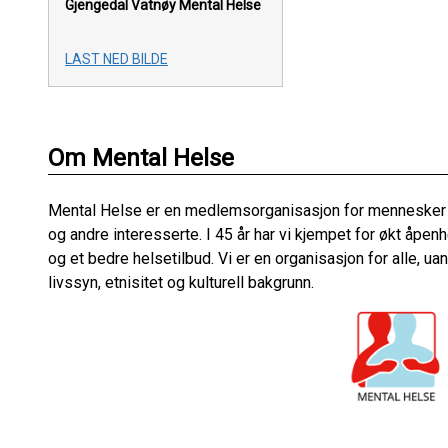
Gjengedal Vatnøy
Mental Helse
LAST NED BILDE
Om Mental Helse
Mental Helse er en medlemsorganisasjon for mennesker 
og andre interesserte. I 45 år har vi kjempet for økt åpe
og et bedre helsetilbud. Vi er en organisasjon for alle, ua
livssyn, etnisitet og kulturell bakgrunn.