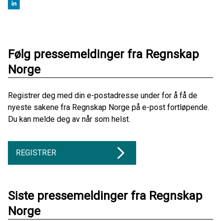
Følg pressemeldinger fra Regnskap
Norge
Registrer deg med din e-postadresse under for å få de
nyeste sakene fra Regnskap Norge på e-post fortløpende.
Du kan melde deg av når som helst.
REGISTRER
Siste pressemeldinger fra Regnskap
Norge