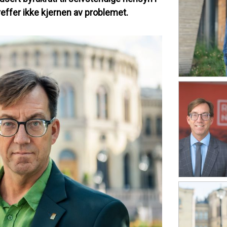
effer ikke kjernen av problemet.