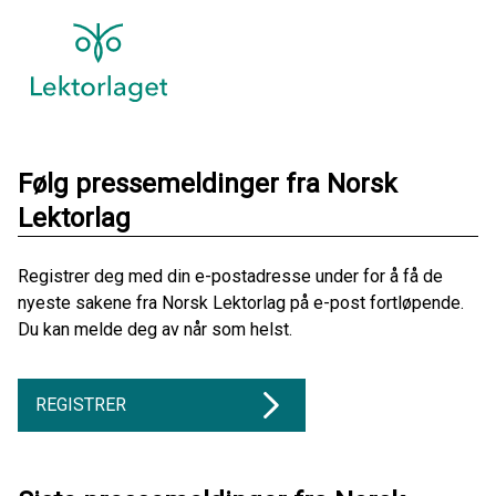
Følg pressemeldinger fra Norsk
Lektorlag
Registrer deg med din e-postadresse under for å få de
nyeste sakene fra Norsk Lektorlag på e-post fortløpende.
Du kan melde deg av når som helst.
REGISTRER