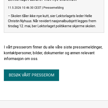
11.5.2026 10:46:30 CEST
|
Pressemelding
– Skolen tåler ikke nye kutt, sier Lektorlagets leder Helle
Christin Nyhuus. Når revidert nasjonalbudsjett legges frem
tirsdag 12. mai, ber Lektorlaget politikerne skjerme skolen.
I vårt presserom finner du alle våre siste pressemeldinger,
kontaktpersoner, bilder, dokumenter og annen relevant
informasjon om oss.
BESØK VÅRT PRESSEROM