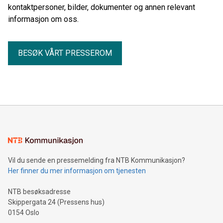
kontaktpersoner, bilder, dokumenter og annen relevant
informasjon om oss.
BESØK VÅRT PRESSEROM
Vil du sende en pressemelding fra NTB Kommunikasjon?
Her finner du mer informasjon om tjenesten
NTB besøksadresse
Skippergata 24 (Pressens hus)
0154 Oslo