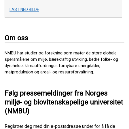
LAST NED BILDE
Om oss
NMBU har studier og forskning som møter de store globale
spørsmålene om miljø, bærekraftig utvikling, bedre folke- og
dyrehelse, klimautfordringer, fornybare energikilder,
matproduksjon og areal- og ressursforvaltning.
Følg pressemeldinger fra Norges
miljø- og biovitenskapelige universitet
(NMBU)
Registrer deg med din e-postadresse under for å få de