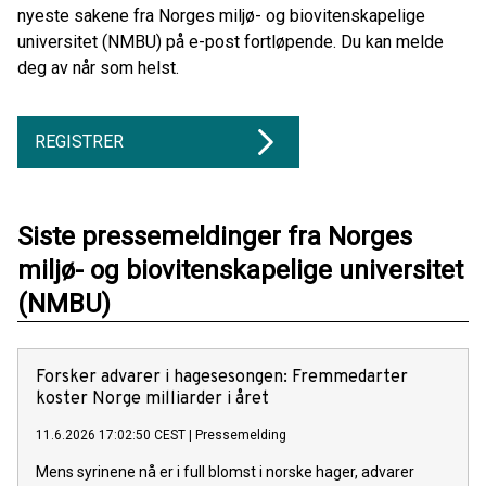
nyeste sakene fra Norges miljø- og biovitenskapelige
universitet (NMBU) på e-post fortløpende. Du kan melde
deg av når som helst.
REGISTRER
Siste pressemeldinger fra Norges
miljø- og biovitenskapelige universitet
(NMBU)
Forsker advarer i hagesesongen: Fremmedarter
koster Norge milliarder i året
11.6.2026 17:02:50 CEST
|
Pressemelding
Mens syrinene nå er i full blomst i norske hager, advarer