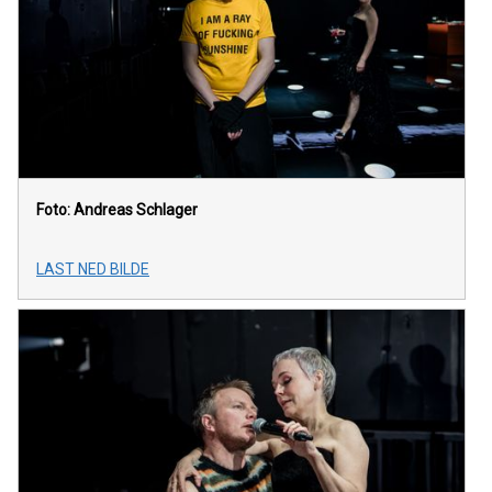
Foto: Andreas Schlager
LAST NED BILDE