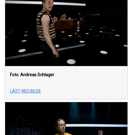
Foto: Andreas Schlager
LAST NED BILDE