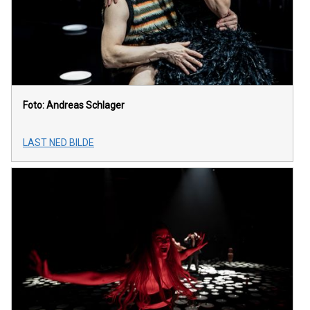
Foto: Andreas Schlager
LAST NED BILDE