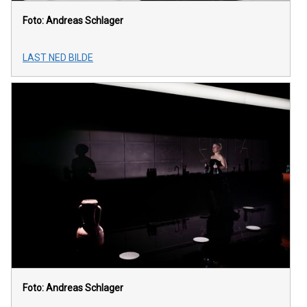
Foto: Andreas Schlager
LAST NED BILDE
Foto: Andreas Schlager