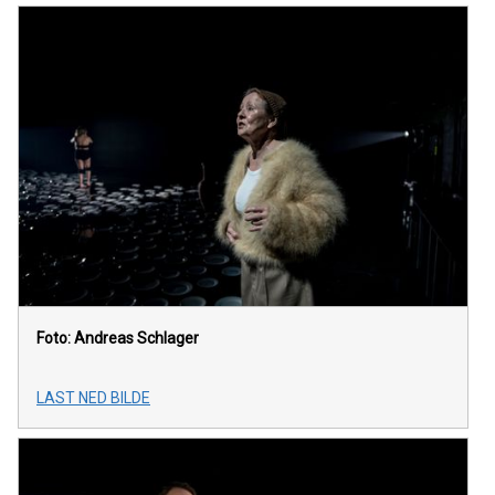
Foto: Andreas Schlager
LAST NED BILDE