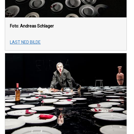
Foto: Andreas Schlager
LAST NED BILDE