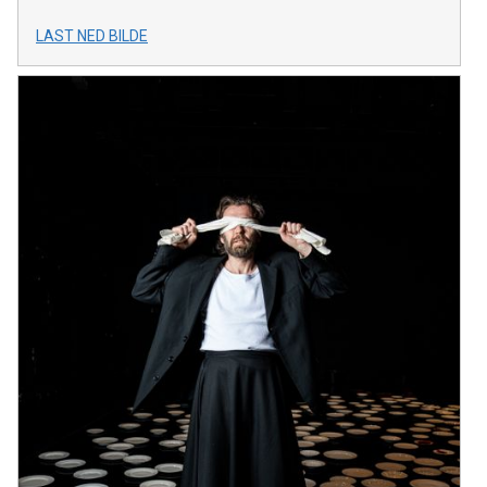
LAST NED BILDE