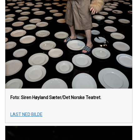
Foto: Siren Høyland Sæter/Det Norske Teatret.
LAST NED BILDE