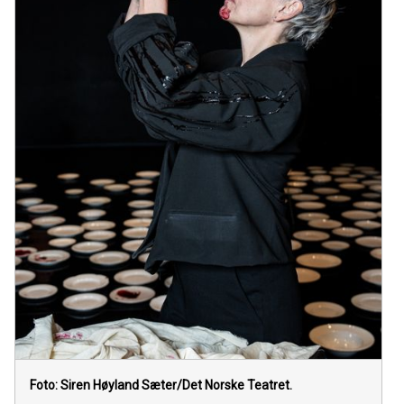
Foto: Siren Høyland Sæter/Det Norske Teatret.