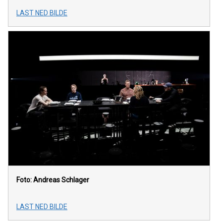
LAST NED BILDE
Foto: Andreas Schlager
LAST NED BILDE