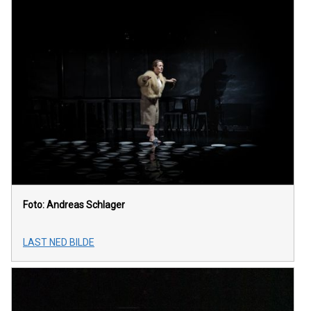
Foto: Andreas Schlager
LAST NED BILDE