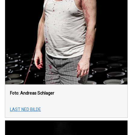
Foto: Andreas Schlager
LAST NED BILDE