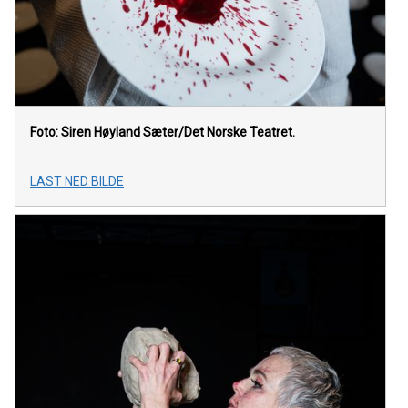
Foto: Siren Høyland Sæter/Det Norske Teatret.
LAST NED BILDE