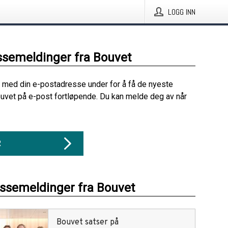
LOGG INN
ssemeldinger fra Bouvet
 med din e-postadresse under for å få de nyeste
uvet på e-post fortløpende. Du kan melde deg av når
R
essemeldinger fra Bouvet
Bouvet satser på