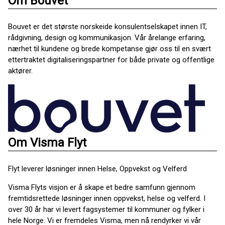
Om Bouvet
Bouvet er det største norskeide konsulentselskapet innen IT,
rådgivning, design og kommunikasjon. Vår årelange erfaring,
nærhet til kundene og brede kompetanse gjør oss til en svært
ettertraktet digitaliseringspartner for både private og offentlige
aktører.
Om Visma Flyt
Flyt leverer løsninger innen Helse, Oppvekst og Velferd
Visma Flyts visjon er å skape et bedre samfunn gjennom
fremtidsrettede løsninger innen oppvekst, helse og velferd. I
over 30 år har vi levert fagsystemer til kommuner og fylker i
hele Norge. Vi er fremdeles Visma, men nå rendyrker vi vår