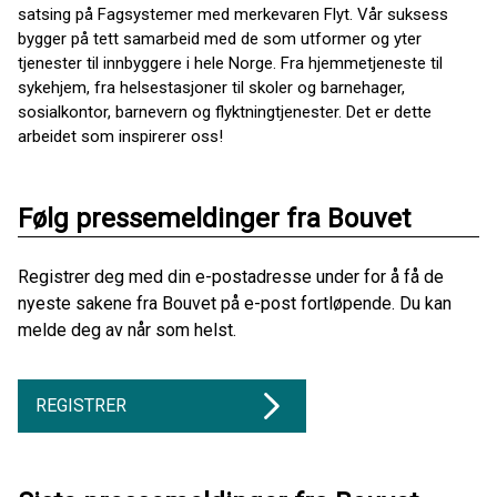
satsing på Fagsystemer med merkevaren Flyt. Vår suksess
bygger på tett samarbeid med de som utformer og yter
tjenester til innbyggere i hele Norge. Fra hjemmetjeneste til
sykehjem, fra helsestasjoner til skoler og barnehager,
sosialkontor, barnevern og flyktningtjenester. Det er dette
arbeidet som inspirerer oss!
Følg pressemeldinger fra Bouvet
Registrer deg med din e-postadresse under for å få de
nyeste sakene fra Bouvet på e-post fortløpende. Du kan
melde deg av når som helst.
REGISTRER