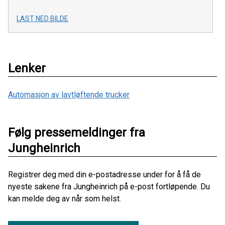
LAST NED BILDE
Lenker
Automasjon av lavtløftende trucker
Følg pressemeldinger fra
Jungheinrich
Registrer deg med din e-postadresse under for å få de
nyeste sakene fra Jungheinrich på e-post fortløpende. Du
kan melde deg av når som helst.