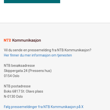
Vil du sende en pressemelding fra NTB Kommunikasjon?
Her finner du mer informasjon om tjenesten
NTB besøksadresse
Skippergata 24 (Pressens hus)
0154 Oslo
NTB postadresse
Boks 6817 St. Olavs plass
N-0130 Oslo
Følg pressemeldinger fra NTB Kommunikasjon på X