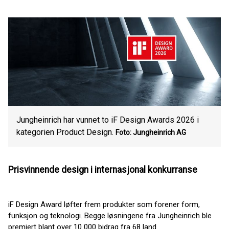
Jungheinrich har vunnet to iF Design Awards 2026 i
kategorien Product Design.
Foto: Jungheinrich AG
Prisvinnende design i internasjonal konkurranse
iF Design Award løfter frem produkter som forener form,
funksjon og teknologi. Begge løsningene fra Jungheinrich ble
premiert blant over 10 000 bidrag fra 68 land.