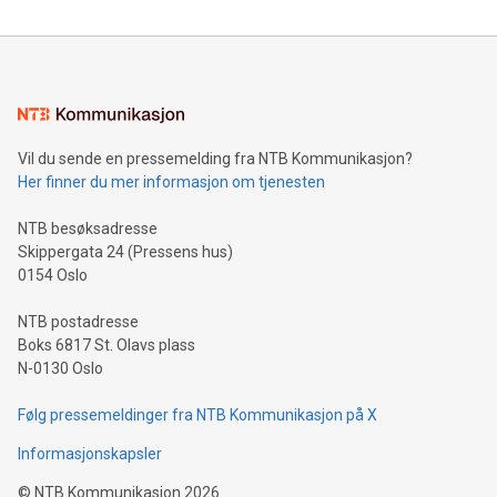
Vil du sende en pressemelding fra NTB Kommunikasjon?
Her finner du mer informasjon om tjenesten
NTB besøksadresse
Skippergata 24 (Pressens hus)
0154 Oslo
NTB postadresse
Boks 6817 St. Olavs plass
N-0130 Oslo
Følg pressemeldinger fra NTB Kommunikasjon på X
Informasjonskapsler
©
NTB Kommunikasjon
2026