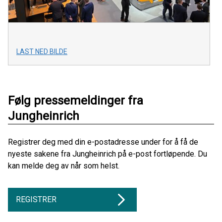
LAST NED BILDE
Følg pressemeldinger fra
Jungheinrich
Registrer deg med din e-postadresse under for å få de
nyeste sakene fra Jungheinrich på e-post fortløpende. Du
kan melde deg av når som helst.
REGISTRER