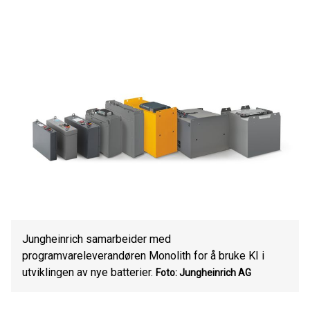
Jungheinrich samarbeider med
programvareleverandøren Monolith for å bruke KI i
utviklingen av nye batterier.
Foto: Jungheinrich AG