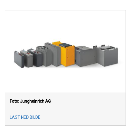
Foto: Jungheinrich AG
LAST NED BILDE