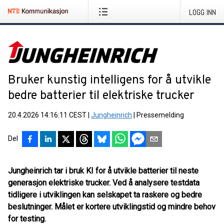
LOGG INN
Bruker kunstig intelligens for å utvikle
bedre batterier til elektriske trucker
20.4.2026 14:16:11 CEST
|
Jungheinrich
|
Pressemelding
Del
Jungheinrich tar i bruk KI for å utvikle batterier til neste
generasjon elektriske trucker. Ved å analysere testdata
tidligere i utviklingen kan selskapet ta raskere og bedre
beslutninger. Målet er kortere utviklingstid og mindre behov
for testing.