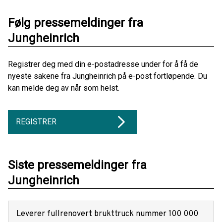
Følg pressemeldinger fra
Jungheinrich
Registrer deg med din e-postadresse under for å få de
nyeste sakene fra Jungheinrich på e-post fortløpende. Du
kan melde deg av når som helst.
REGISTRER
Siste pressemeldinger fra
Jungheinrich
Leverer fullrenovert brukttruck nummer 100 000