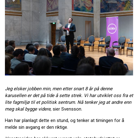
Jeg elsker jobben min, men etter snart 8 år på denne
karusellen er det på tide å sette strek. Vi har utviklet oss fra et
lite fagmiljø til et politisk sentrum. Nå tenker jeg at andre enn
meg skal bygge videre
, sier Svensson.
Han har planlagt dette en stund, og tenker at timingen for å
melde sin avgang er den riktige.