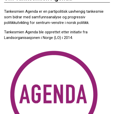
Tankesmien Agenda er en partipolitisk uavhengig tankesmie
som bidrar med samfunnsanalyse og progressiv
politikkutvikling for sentrum-venstre i norsk politikk.
Tankesmien Agenda ble opprettet etter initiativ fra
Landsorganisasjonen i Norge (LO) i 2014.