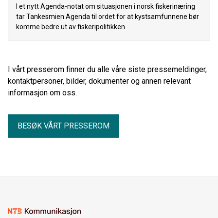
I et nytt Agenda-notat om situasjonen i norsk fiskerinæring
tar Tankesmien Agenda til ordet for at kystsamfunnene bør
komme bedre ut av fiskeripolitikken.
I vårt presserom finner du alle våre siste pressemeldinger,
kontaktpersoner, bilder, dokumenter og annen relevant
informasjon om oss.
BESØK VÅRT PRESSEROM