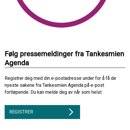
Følg pressemeldinger fra Tankesmien
Agenda
Registrer deg med din e-postadresse under for å få de
nyeste sakene fra Tankesmien Agenda på e-post
fortløpende. Du kan melde deg av når som helst.
REGISTRER