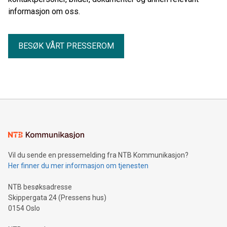
informasjon om oss.
BESØK VÅRT PRESSEROM
Vil du sende en pressemelding fra NTB Kommunikasjon?
Her finner du mer informasjon om tjenesten
NTB besøksadresse
Skippergata 24 (Pressens hus)
0154 Oslo