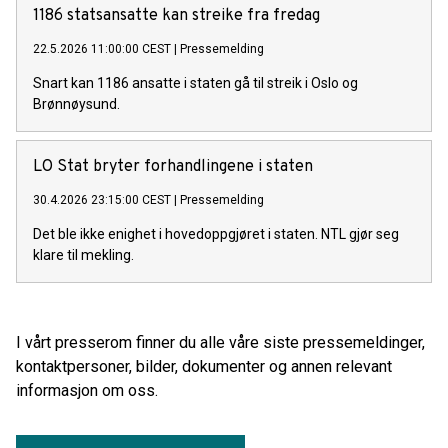
1186 statsansatte kan streike fra fredag
22.5.2026 11:00:00 CEST
|
Pressemelding
Snart kan 1186 ansatte i staten gå til streik i Oslo og
Brønnøysund.
LO Stat bryter forhandlingene i staten
30.4.2026 23:15:00 CEST
|
Pressemelding
Det ble ikke enighet i hovedoppgjøret i staten. NTL gjør seg
klare til mekling.
I vårt presserom finner du alle våre siste pressemeldinger,
kontaktpersoner, bilder, dokumenter og annen relevant
informasjon om oss.