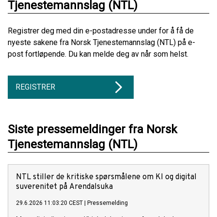
Tjenestemannslag (NTL)
Registrer deg med din e-postadresse under for å få de
nyeste sakene fra Norsk Tjenestemannslag (NTL) på e-
post fortløpende. Du kan melde deg av når som helst.
REGISTRER
Siste pressemeldinger fra Norsk
Tjenestemannslag (NTL)
NTL stiller de kritiske spørsmålene om KI og digital
suverenitet på Arendalsuka
29.6.2026 11:03:20 CEST
|
Pressemelding