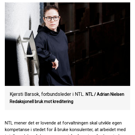
Kjersti Barsok, forbundsleder i NTL.
NTL / Adrian Nielsen
Redaksjonell bruk mot kreditering
NTL mener det er lovende at forvaltningen skal utvikle egen
kompetanse i stedet for å bruke konsulenter, at arbeidet med