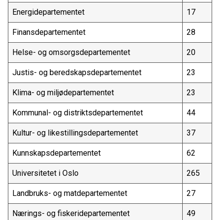
Energidepartementet
17
Finansdepartementet
28
Helse- og omsorgsdepartementet
20
Justis- og beredskapsdepartementet
23
Klima- og miljødepartementet
23
Kommunal- og distriktsdepartementet
44
Kultur- og likestillingsdepartementet
37
Kunnskapsdepartementet
62
Universitetet i Oslo
265
Landbruks- og matdepartementet
27
Nærings- og fiskeridepartementet
49