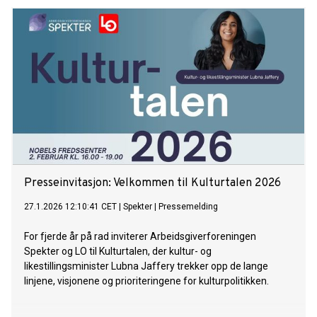
Presseinvitasjon: Velkommen til Kulturtalen 2026
27.1.2026 12:10:41 CET
|
Spekter
|
Pressemelding
For fjerde år på rad inviterer Arbeidsgiverforeningen
Spekter og LO til Kulturtalen, der kultur- og
likestillingsminister Lubna Jaffery trekker opp de lange
linjene, visjonene og prioriteringene for kulturpolitikken.