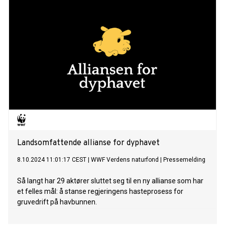
Landsomfattende allianse for dyphavet
8.10.2024 11:01:17 CEST
|
WWF Verdens naturfond
|
Pressemelding
Så langt har 29 aktører sluttet seg til en ny allianse som har
et felles mål: å stanse regjeringens hasteprosess for
gruvedrift på havbunnen.