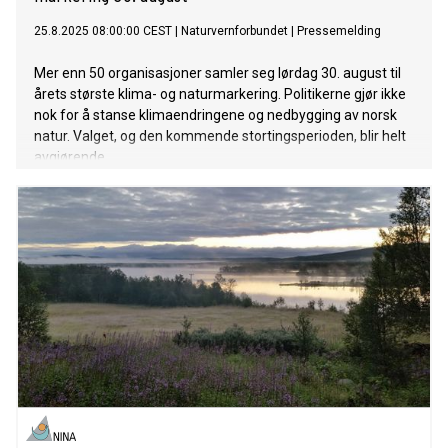
25.8.2025 08:00:00 CEST
|
Naturvernforbundet
|
Pressemelding
Mer enn 50 organisasjoner samler seg lørdag 30. august til
årets største klima- og naturmarkering. Politikerne gjør ikke
nok for å stanse klimaendringene og nedbygging av norsk
natur. Valget, og den kommende stortingsperioden, blir helt
avgjørende.