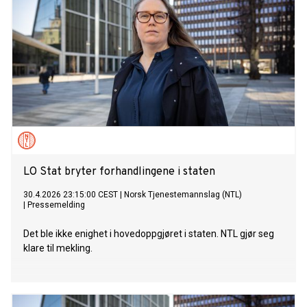
LO Stat bryter forhandlingene i staten
30.4.2026 23:15:00 CEST
|
Norsk Tjenestemannslag (NTL)
|
Pressemelding
Det ble ikke enighet i hovedoppgjøret i staten. NTL gjør seg
klare til mekling.