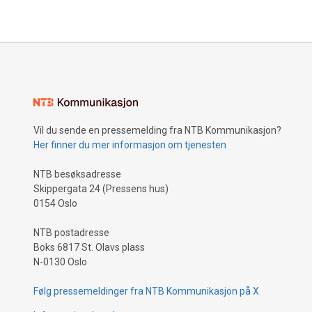
Vil du sende en pressemelding fra NTB Kommunikasjon?
Her finner du mer informasjon om tjenesten
NTB besøksadresse
Skippergata 24 (Pressens hus)
0154 Oslo
NTB postadresse
Boks 6817 St. Olavs plass
N-0130 Oslo
Følg pressemeldinger fra NTB Kommunikasjon på X