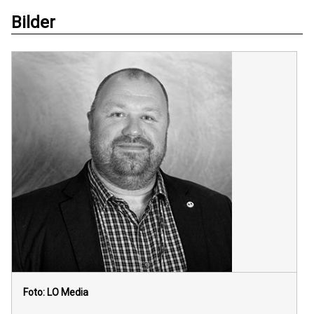
Bilder
Foto: LO Media