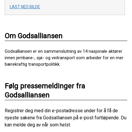
LAST NED BILDE
Om Godsalliansen
Godsalliansen er en sammenslutning av 14 nasjonale aktører
innen jernbane-, sjø- og veitransport som arbeider for en mer
bærekraftig transportpolitikk.
Følg pressemeldinger fra
Godsalliansen
Registrer deg med din e-postadresse under for å få de
nyeste sakene fra Godsalliansen på e-post fortløpende. Du
kan melde deg av når som helst.