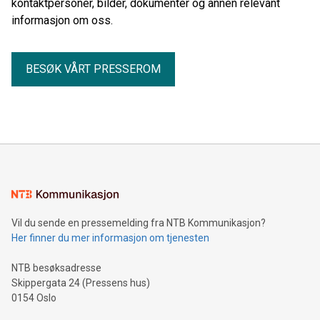
kontaktpersoner, bilder, dokumenter og annen relevant
informasjon om oss.
BESØK VÅRT PRESSEROM
Vil du sende en pressemelding fra NTB Kommunikasjon?
Her finner du mer informasjon om tjenesten
NTB besøksadresse
Skippergata 24 (Pressens hus)
0154 Oslo