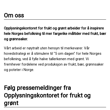
Om oss
Opplysningskontoret for frukt og grønt arbeider for å inspirere
hele Norges befolkning til mer fargerike måltider med frukt, bær
og grønnsaker.
Vårt arbeid er nøytralt uten hensyn til merkevarer. Vår
hovedstrategi er å stimulere til "5 om dagen" for hele Norges
befolkning, ved å fylle halve tallerkenen med grønt. Vi
fremhever fordelene ved produksjon av frukt, bær, grønnsaker
og poteter i Norge.
Følg pressemeldinger fra
Opplysningskontoret for frukt og
grønt