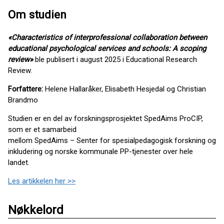
Om studien
«Characteristics of interprofessional collaboration between
educational psychological services and schools: A scoping
review»
ble publisert i august 2025 i Educational Research
Review.
Forfattere:
Helene Hallaråker, Elisabeth Hesjedal og Christian
Brandmo
Studien er en del av forskningsprosjektet SpedAims ProCIP,
som er et samarbeid
mellom SpedAims – Senter for spesialpedagogisk forskning og
inkludering og norske kommunale PP-tjenester over hele
landet.
Les artikkelen her >>
Nøkkelord