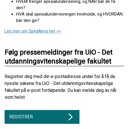
HVEM trenger spesialundervisning, og NÅR bør de få
den?
HVA skal spesialundervisningen inneholde, og HVORDAN
bør den gis?
Les mer om SpedAims her >>
Følg pressemeldinger fra UiO - Det
utdanningsvitenskapelige fakultet
Registrer deg med din e-postadresse under for å få de
nyeste sakene fra UiO - Det utdanningsvitenskapelige
fakultet på e-post fortløpende. Du kan melde deg av når
som helst.
REGISTRER