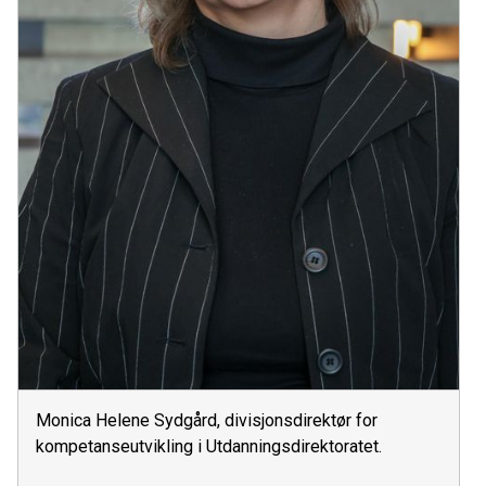
Monica Helene Sydgård, divisjonsdirektør for
kompetanseutvikling i Utdanningsdirektoratet.