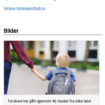
Helene.Hallaraker@uib.no
Bilder
Forskere har gått igjennom 46 studier fra ulike land