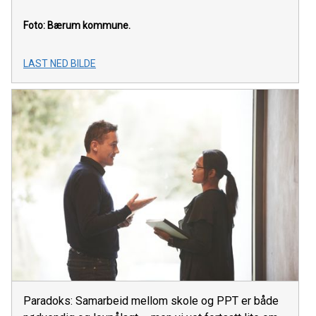
Foto: Bærum kommune.
LAST NED BILDE
Paradoks: Samarbeid mellom skole og PPT er både