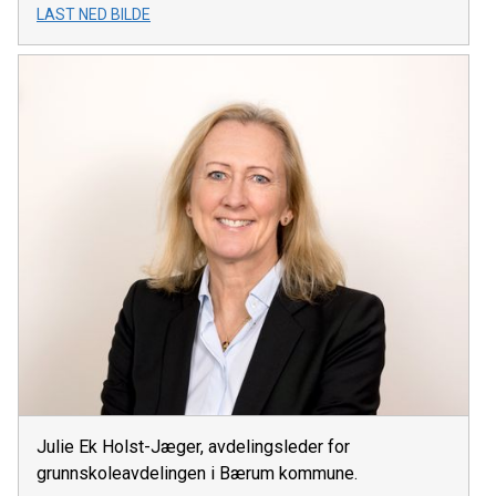
LAST NED BILDE
Julie Ek Holst-Jæger, avdelingsleder for
grunnskoleavdelingen i Bærum kommune.