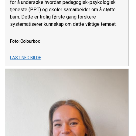
for å undersøke hvordan pedagogisk-psykologisk
tjeneste (PPT) og skoler samarbeider om å støtte
barn. Dette er trolig første gang forskere
systematiserer kunnskap om dette viktige temaet.
Foto: Colourbox
LAST NED BILDE