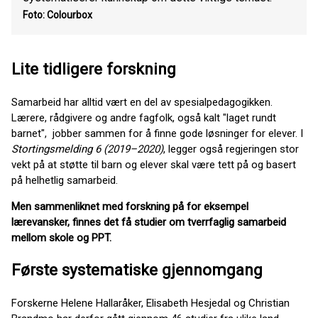
Foto: Colourbox
Lite tidligere forskning
Samarbeid har alltid vært en del av spesialpedagogikken.
Lærere, rådgivere og andre fagfolk, også kalt "laget rundt
barnet", jobber sammen for å finne gode løsninger for elever. I
Stortingsmelding 6 (2019–2020)
, legger også regjeringen stor
vekt på at støtte til barn og elever skal være tett på og basert
på helhetlig samarbeid.
Men sammenliknet med forskning på for eksempel
lærevansker, finnes det få studier om tverrfaglig samarbeid
mellom skole og PPT.
Første systematiske gjennomgang
Forskerne Helene Hallaråker, Elisabeth Hesjedal og Christian