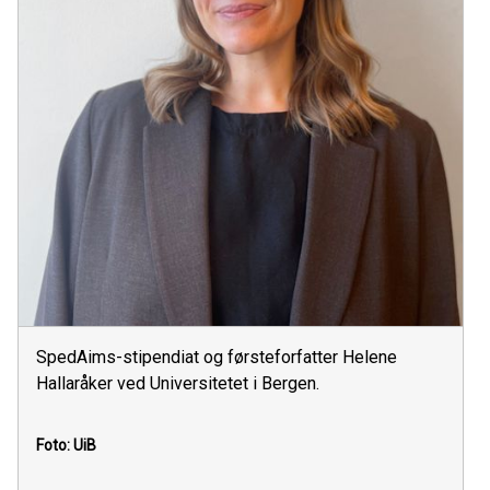
SpedAims-stipendiat og førsteforfatter Helene
Hallaråker ved Universitetet i Bergen.
Foto: UiB