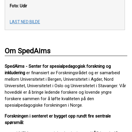
Foto: Udir
LAST NED BILDE
Om SpedAims
SpedAims - Senter for spesialpedagogisk forskning og
inkludering
er finansiert av Forskningsrådet og er samarbeid
mellom Universitetet i Bergen, Universitetet i Agder, Nord
Universitet, Universitetet i Oslo og Universitetet i Stavanger. Vår
hovedidé er å bringe ledende forskere og lovende yngre
forskere sammen for å løfte kvaliteten på den
spesialpedagogiske forskningen i Norge.
Forskningen i senteret er bygget opp rundt fire sentrale
spørsmål: