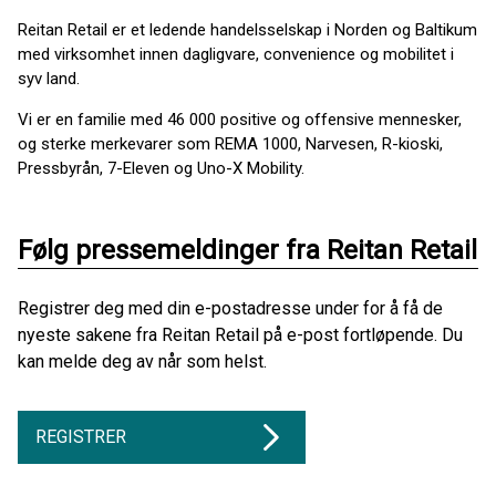
Reitan Retail er et ledende handelsselskap i Norden og Baltikum
med virksomhet innen dagligvare, convenience og mobilitet i
syv land.
Vi er en familie med 46 000 positive og offensive mennesker,
og sterke merkevarer som REMA 1000, Narvesen, R-kioski,
Pressbyrån, 7-Eleven og Uno-X Mobility.
Følg pressemeldinger fra Reitan Retail
Registrer deg med din e-postadresse under for å få de
nyeste sakene fra Reitan Retail på e-post fortløpende. Du
kan melde deg av når som helst.
REGISTRER