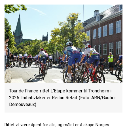
Tour de France-rittet L'Etape kommer til Trondheim i
2026. Initiativtaker er Reitan Retail. (Foto: ARN/Gautier
Demouveaux)
Rittet vil være åpent for alle, og målet er å skape Norges