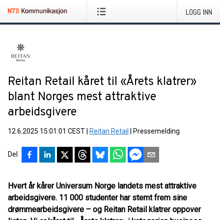
LOGG INN
Reitan Retail kåret til «Årets klatrer»
blant Norges mest attraktive
arbeidsgivere
12.6.2025 15:01:01 CEST
|
Reitan Retail
|
Pressemelding
Del
Hvert år kårer Universum Norge landets mest attraktive
arbeidsgivere. 11 000 studenter har stemt frem sine
drømmearbeidsgivere – og Reitan Retail klatrer oppover