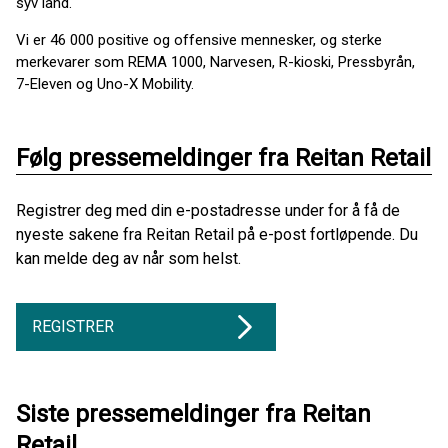
syv land.
Vi er 46 000 positive og offensive mennesker, og sterke
merkevarer som REMA 1000, Narvesen, R-kioski, Pressbyrån,
7-Eleven og Uno-X Mobility.
Følg pressemeldinger fra Reitan Retail
Registrer deg med din e-postadresse under for å få de
nyeste sakene fra Reitan Retail på e-post fortløpende. Du
kan melde deg av når som helst.
REGISTRER
Siste pressemeldinger fra Reitan
Retail