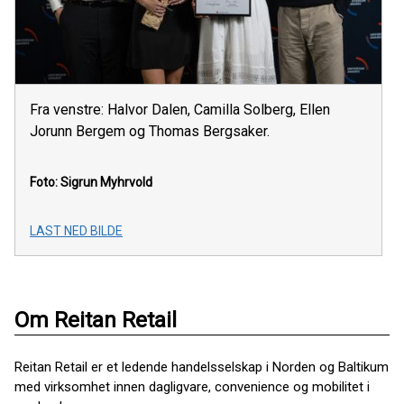
Fra venstre: Halvor Dalen, Camilla Solberg, Ellen
Jorunn Bergem og Thomas Bergsaker.
Foto: Sigrun Myhrvold
LAST NED BILDE
Om Reitan Retail
Reitan Retail er et ledende handelsselskap i Norden og Baltikum
med virksomhet innen dagligvare, convenience og mobilitet i