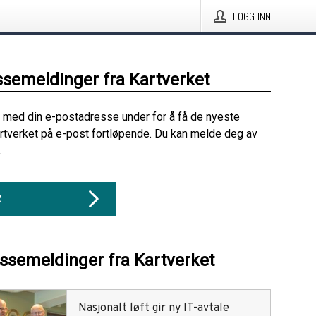
LOGG INN
ssemeldinger fra Kartverket
 med din e-postadresse under for å få de nyeste
rtverket på e-post fortløpende. Du kan melde deg av
.
R
essemeldinger fra Kartverket
Nasjonalt løft gir ny IT-avtale