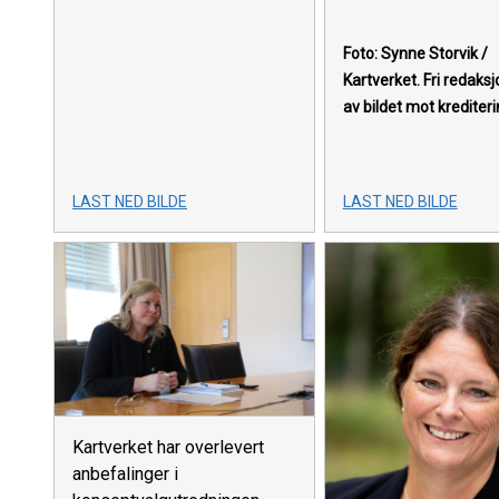
Foto: Synne Storvik /
Kartverket.
Fri redaksj
av bildet mot krediteri
LAST NED BILDE
LAST NED BILDE
Kartverket har overlevert
anbefalinger i