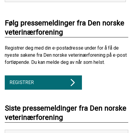
Følg pressemeldinger fra Den norske
veterinærforening
Registrer deg med din e-postadresse under for å få de
nyeste sakene fra Den norske veterinærforening på e-post
fortløpende. Du kan melde deg av når som helst.
REGISTRER
Siste pressemeldinger fra Den norske
veterinærforening