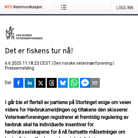
LOGG INN
Det er fiskens tur nå!
6.6.2025 11:18:23 CEST
|
Den norske veterinærforening
|
Pressemelding
Del
I går ble et flertall av partiene på Stortinget enige om veien
videre for Havbruksmeldingen og tiltakene den skisserer.
Veterinærforeningen registrerer at fremtidig regulering av
havbruk skal ha individuelle insentiver for
havbruksselskapene for å nå fastsatte målsetninger om