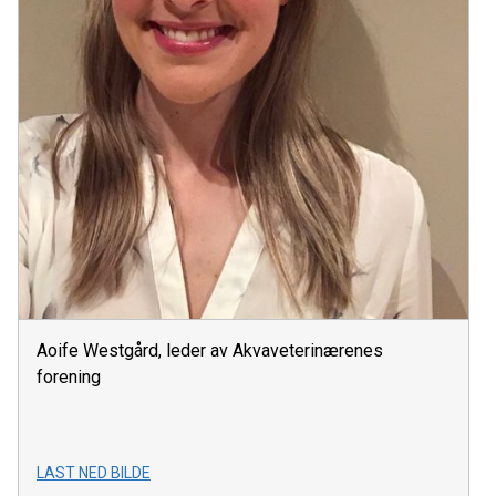
Aoife Westgård, leder av Akvaveterinærenes
forening
LAST NED BILDE