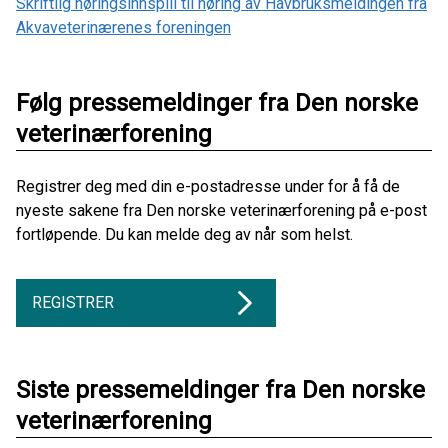
Skriftlig høringsinnspill til høring av Havbruksmeldingen fra
Akvaveterinærenes foreningen
Følg pressemeldinger fra Den norske
veterinærforening
Registrer deg med din e-postadresse under for å få de
nyeste sakene fra Den norske veterinærforening på e-post
fortløpende. Du kan melde deg av når som helst.
REGISTRER
Siste pressemeldinger fra Den norske
veterinærforening