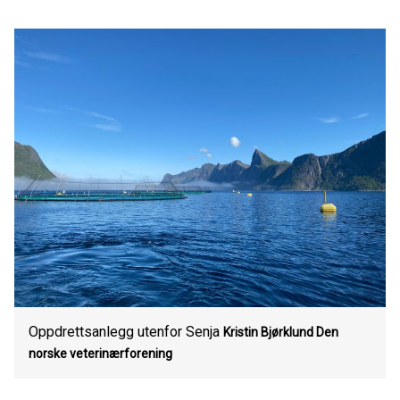
Oppdrettsanlegg utenfor Senja
Kristin Bjørklund
Den
norske veterinærforening