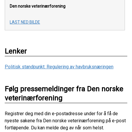
Den norske veterinærforening
LAST NED BILDE
Lenker
Politisk standpunkt: Regulering av havbruksnæringen
Følg pressemeldinger fra Den norske
veterinærforening
Registrer deg med din e-postadresse under for å få de
nyeste sakene fra Den norske veterinærforening på e-post
fortløpende. Du kan melde deg av når som helst.