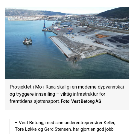
Prosjektet i Mo i Rana skal gi en moderne dypvannskai
og tryggere innseiling – viktig infrastruktur for
fremtidens sjøtransport.
Foto: Vest Betong AS
– Vest Betong, med sine underentreprenører Keller,
Tore Løkke og Gerd Stensen, har gjort en god jobb