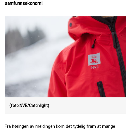
samfunnsøkonomi.
(foto:NVE/Catchlight)
Fra høringen av meldingen kom det tydelig fram at mange