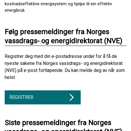
kostnadseffektive energisystem og hjelpe til ein effektiv
energibruk.
Følg pressemeldinger fra Norges
vassdrags- og energidirektorat (NVE)
Registrer deg med din e-postadresse under for å få de
nyeste sakene fra Norges vassdrags- og energidirektorat
(NVE) på e-post fortløpende. Du kan melde deg av når som
helst.
REGISTRER
Siste pressemeldinger fra Norges