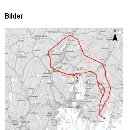
Bilder