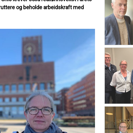
ruttere og beholde arbeidskraft med