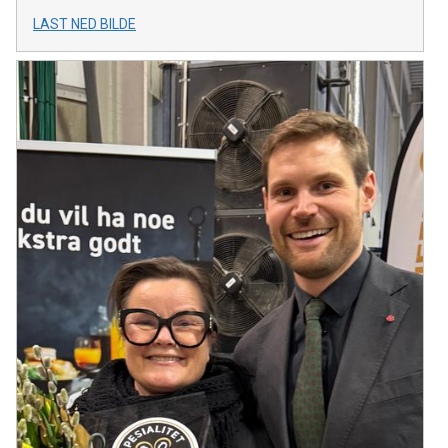
LAST NED BILDE