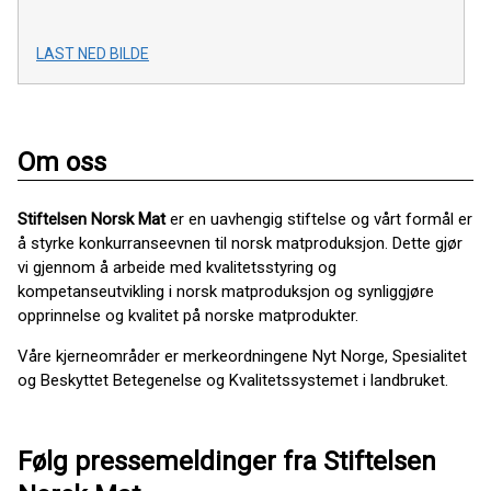
LAST NED BILDE
Om oss
Stiftelsen Norsk Mat
er en uavhengig stiftelse og vårt formål er
å styrke konkurranseevnen til norsk matproduksjon. Dette gjør
vi gjennom å arbeide med kvalitetsstyring og
kompetanseutvikling i norsk matproduksjon og synliggjøre
opprinnelse og kvalitet på norske matprodukter.
Våre kjerneområder er merkeordningene Nyt Norge, Spesialitet
og Beskyttet Betegenelse og Kvalitetssystemet i landbruket.
Følg pressemeldinger fra Stiftelsen