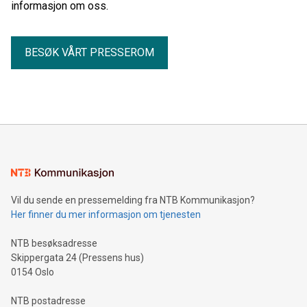
informasjon om oss.
BESØK VÅRT PRESSEROM
Vil du sende en pressemelding fra NTB Kommunikasjon?
Her finner du mer informasjon om tjenesten
NTB besøksadresse
Skippergata 24 (Pressens hus)
0154 Oslo
NTB postadresse