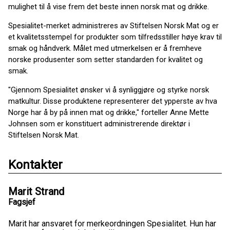
mulighet til å vise frem det beste innen norsk mat og drikke.
Spesialitet-merket administreres av Stiftelsen Norsk Mat og er
et kvalitetsstempel for produkter som tilfredsstiller høye krav til
smak og håndverk. Målet med utmerkelsen er å fremheve
norske produsenter som setter standarden for kvalitet og
smak.
"Gjennom Spesialitet ønsker vi å synliggjøre og styrke norsk
matkultur. Disse produktene representerer det ypperste av hva
Norge har å by på innen mat og drikke," forteller Anne Mette
Johnsen som er konstituert administrerende direktør i
Stiftelsen Norsk Mat.
Kontakter
Marit Strand
Fagsjef
Marit har ansvaret for merkeordningen Spesialitet. Hun har