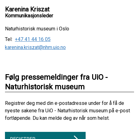
Karenina Kriszat
Kommunikasjonsleder
Naturhistorisk museum i Oslo
Tel:
+47 41 44 16 05
karenina.kriszat@nhm.uio.no
Følg pressemeldinger fra UiO -
Naturhistorisk museum
Registrer deg med din e-postadresse under for å få de
nyeste sakene fra UiO - Naturhistorisk museum på e-post
fortløpende. Du kan melde deg av når som helst.