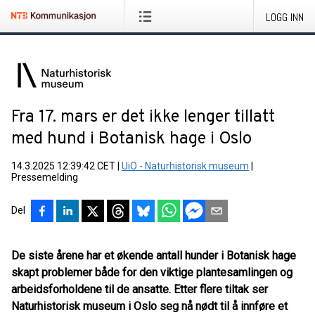
LOGG INN
Fra 17. mars er det ikke lenger tillatt
med hund i Botanisk hage i Oslo
14.3.2025 12:39:42 CET
|
UiO - Naturhistorisk museum
|
Pressemelding
Del
De siste årene har et økende antall hunder i Botanisk hage
skapt problemer både for den viktige plantesamlingen og
arbeidsforholdene til de ansatte. Etter flere tiltak ser
Naturhistorisk museum i Oslo seg nå nødt til å innføre et