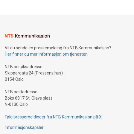
Vil du sende en pressemelding fra NTB Kommunikasjon?
Her finner du mer informasjon om tjenesten
NTB besøksadresse
Skippergata 24 (Pressens hus)
0154 Oslo
NTB postadresse
Boks 6817 St. Olavs plass
N-0130 Oslo
Følg pressemeldinger fra NTB Kommunikasjon på X
Informasjonskapsler