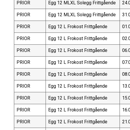
PRIOR
Egg 12 MLXL Solegg Frittgående
24.
PRIOR
Egg 12 MLXL Solegg Frittgående
31.
PRIOR
Egg 12 L Frokost Frittgående
01.
PRIOR
Egg 12 L Frokost Frittgående
02.
PRIOR
Egg 12 L Frokost Frittgående
06.
PRIOR
Egg 12 L Frokost Frittgående
07.
PRIOR
Egg 12 L Frokost Frittgående
08.
PRIOR
Egg 12 L Frokost Frittgående
13.
PRIOR
Egg 12 L Frokost Frittgående
15.
PRIOR
Egg 12 L Frokost Frittgående
16.
PRIOR
Egg 12 L Frokost Frittgående
21.