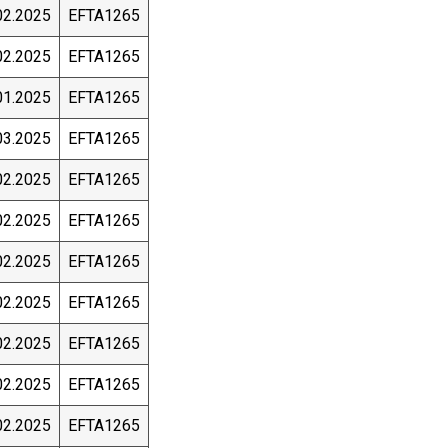
02.2025
EFTA1265
02.2025
EFTA1265
01.2025
EFTA1265
03.2025
EFTA1265
02.2025
EFTA1265
02.2025
EFTA1265
02.2025
EFTA1265
02.2025
EFTA1265
02.2025
EFTA1265
02.2025
EFTA1265
02.2025
EFTA1265