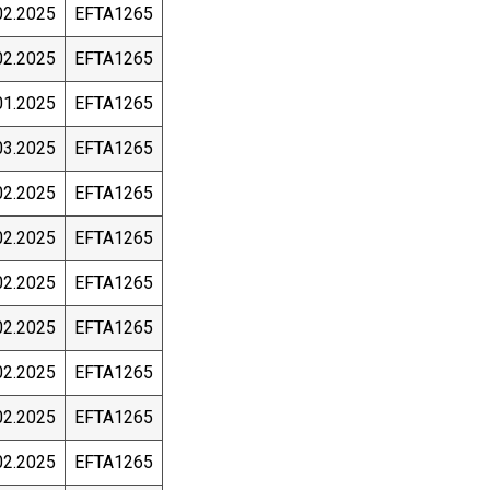
02.2025
EFTA1265
02.2025
EFTA1265
01.2025
EFTA1265
03.2025
EFTA1265
02.2025
EFTA1265
02.2025
EFTA1265
02.2025
EFTA1265
02.2025
EFTA1265
02.2025
EFTA1265
02.2025
EFTA1265
02.2025
EFTA1265