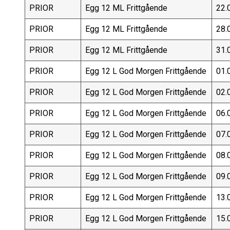
PRIOR
Egg 12 ML Frittgående
22.
PRIOR
Egg 12 ML Frittgående
28.
PRIOR
Egg 12 ML Frittgående
31.
PRIOR
Egg 12 L God Morgen Frittgående
01.
PRIOR
Egg 12 L God Morgen Frittgående
02.
PRIOR
Egg 12 L God Morgen Frittgående
06.
PRIOR
Egg 12 L God Morgen Frittgående
07.
PRIOR
Egg 12 L God Morgen Frittgående
08.
PRIOR
Egg 12 L God Morgen Frittgående
09.
PRIOR
Egg 12 L God Morgen Frittgående
13.
PRIOR
Egg 12 L God Morgen Frittgående
15.