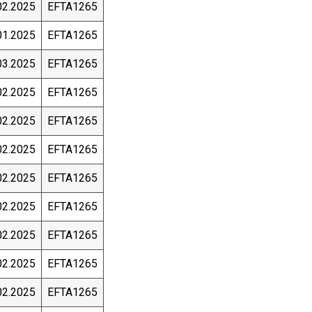
02.2025
EFTA1265
01.2025
EFTA1265
03.2025
EFTA1265
02.2025
EFTA1265
02.2025
EFTA1265
02.2025
EFTA1265
02.2025
EFTA1265
02.2025
EFTA1265
02.2025
EFTA1265
02.2025
EFTA1265
02.2025
EFTA1265