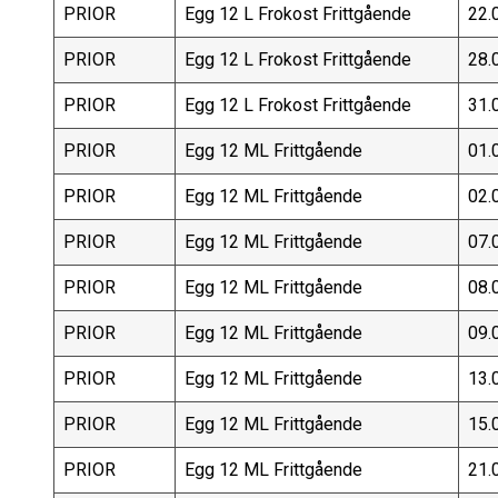
PRIOR
Egg 12 L Frokost Frittgående
22.
PRIOR
Egg 12 L Frokost Frittgående
28.
PRIOR
Egg 12 L Frokost Frittgående
31.
PRIOR
Egg 12 ML Frittgående
01.
PRIOR
Egg 12 ML Frittgående
02.
PRIOR
Egg 12 ML Frittgående
07.
PRIOR
Egg 12 ML Frittgående
08.
PRIOR
Egg 12 ML Frittgående
09.
PRIOR
Egg 12 ML Frittgående
13.
PRIOR
Egg 12 ML Frittgående
15.
PRIOR
Egg 12 ML Frittgående
21.