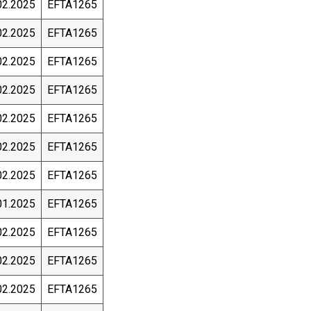
02.2025
EFTA1265
02.2025
EFTA1265
02.2025
EFTA1265
02.2025
EFTA1265
02.2025
EFTA1265
02.2025
EFTA1265
02.2025
EFTA1265
01.2025
EFTA1265
02.2025
EFTA1265
02.2025
EFTA1265
02.2025
EFTA1265