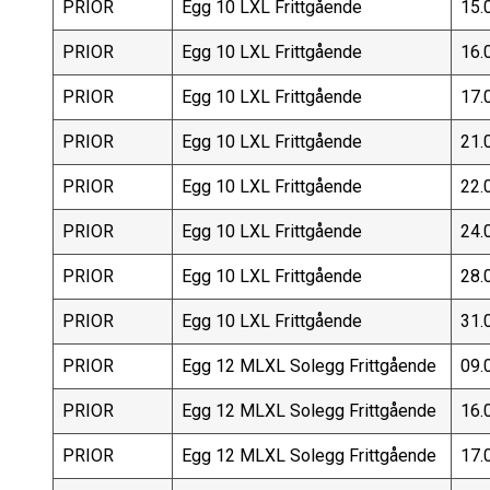
PRIOR
Egg 10 LXL Frittgående
15.
PRIOR
Egg 10 LXL Frittgående
16.
PRIOR
Egg 10 LXL Frittgående
17.
PRIOR
Egg 10 LXL Frittgående
21.
PRIOR
Egg 10 LXL Frittgående
22.
PRIOR
Egg 10 LXL Frittgående
24.
PRIOR
Egg 10 LXL Frittgående
28.
PRIOR
Egg 10 LXL Frittgående
31.
PRIOR
Egg 12 MLXL Solegg Frittgående
09.
PRIOR
Egg 12 MLXL Solegg Frittgående
16.
PRIOR
Egg 12 MLXL Solegg Frittgående
17.