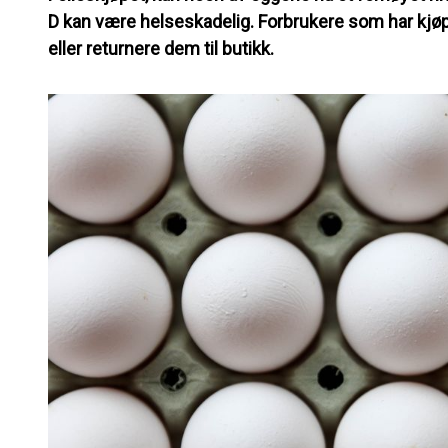
D kan være helseskadelig. Forbrukere som har kjø
eller returnere dem til butikk.