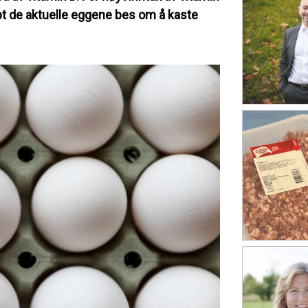
pt de aktuelle eggene bes om å kaste