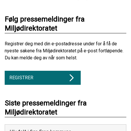
Følg pressemeldinger fra
Miljødirektoratet
Registrer deg med din e-postadresse under for å få de
nyeste sakene fra Miljødirektoratet på e-post fortløpende.
Du kan melde deg av når som helst.
REGISTRER
Siste pressemeldinger fra
Miljødirektoratet