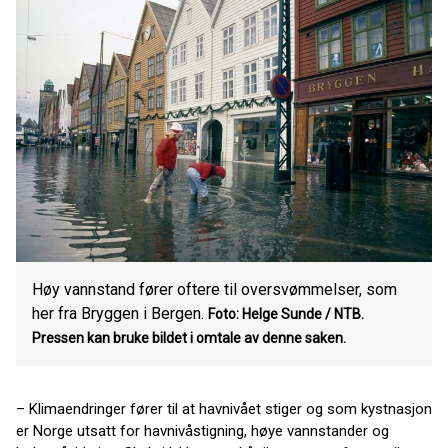
Høy vannstand fører oftere til oversvømmelser, som
her fra Bryggen i Bergen.
Foto: Helge Sunde / NTB.
Pressen kan bruke bildet i omtale av denne saken.
– Klimaendringer fører til at havnivået stiger og som kystnasjon
er Norge utsatt for havnivåstigning, høye vannstander og