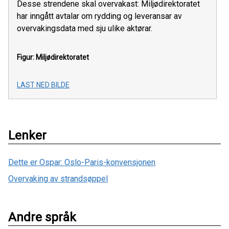
Desse strendene skal overvakast: Miljødirektoratet
har inngått avtalar om rydding og leveransar av
overvakingsdata med sju ulike aktørar.
Figur: Miljødirektoratet
LAST NED BILDE
Lenker
Dette er Ospar: Oslo-Paris-konvensjonen
Overvaking av strandsøppel
Andre språk