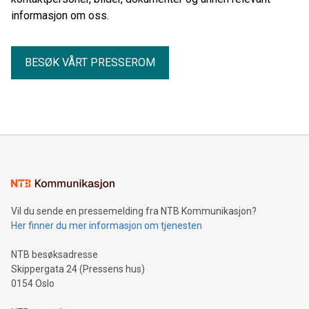
informasjon om oss.
BESØK VÅRT PRESSEROM
Vil du sende en pressemelding fra NTB Kommunikasjon?
Her finner du mer informasjon om tjenesten
NTB besøksadresse
Skippergata 24 (Pressens hus)
0154 Oslo