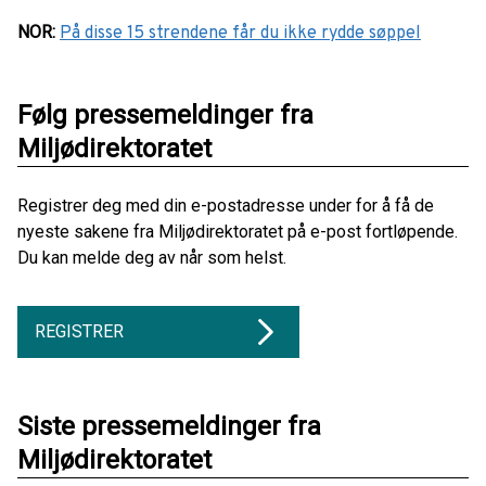
NOR
:
På disse 15 strendene får du ikke rydde søppel
Følg pressemeldinger fra
Miljødirektoratet
Registrer deg med din e-postadresse under for å få de
nyeste sakene fra Miljødirektoratet på e-post fortløpende.
Du kan melde deg av når som helst.
REGISTRER
Siste pressemeldinger fra
Miljødirektoratet