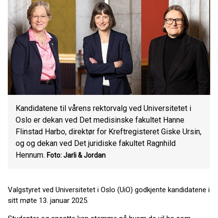
Kandidatene til vårens rektorvalg ved Universitetet i
Oslo er dekan ved Det medisinske fakultet Hanne
Flinstad Harbo, direktør for Kreftregisteret Giske Ursin,
og og dekan ved Det juridiske fakultet Ragnhild
Hennum.
Foto: Jarli & Jordan
Valgstyret ved Universitetet i Oslo (UiO) godkjente kandidatene i
sitt møte 13. januar 2025.