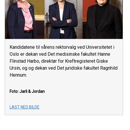
Kandidatene til vårens rektorvalg ved Universitetet i
Oslo er dekan ved Det medisinske fakultet Hanne
Flinstad Harbo, direktør for Kreftregisteret Giske
Ursin, og og dekan ved Det juridiske fakultet Ragnhild
Hennum.
Foto: Jarli & Jordan
LAST NED BILDE