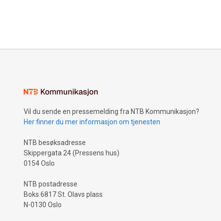
Vil du sende en pressemelding fra NTB Kommunikasjon?
Her finner du mer informasjon om tjenesten
NTB besøksadresse
Skippergata 24 (Pressens hus)
0154 Oslo
NTB postadresse
Boks 6817 St. Olavs plass
N-0130 Oslo