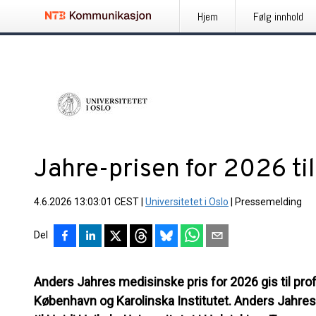
Hjem
Følg innhold
Jahre-prisen for 2026 ti
4.6.2026 13:03:01 CEST
|
Universitetet i Oslo
|
Pressemelding
Del
Anders Jahres medisinske pris for 2026 gis til prof
København og Karolinska Institutet. Anders Jahres