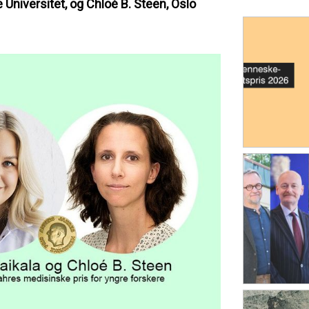
e Universitet, og Chloé B. Steen, Oslo