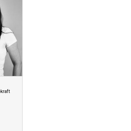
kraft