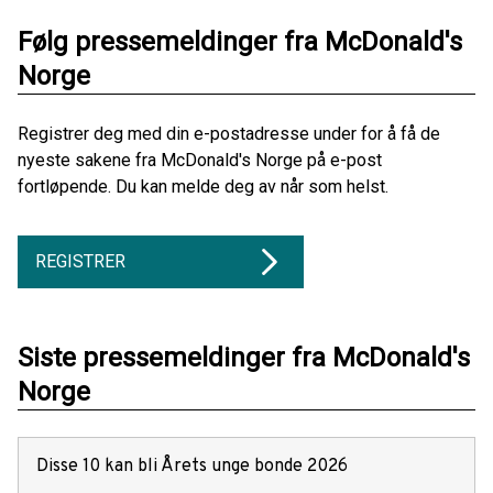
Følg pressemeldinger fra McDonald's
Norge
Registrer deg med din e-postadresse under for å få de
nyeste sakene fra McDonald's Norge på e-post
fortløpende. Du kan melde deg av når som helst.
REGISTRER
Siste pressemeldinger fra McDonald's
Norge
Disse 10 kan bli Årets unge bonde 2026