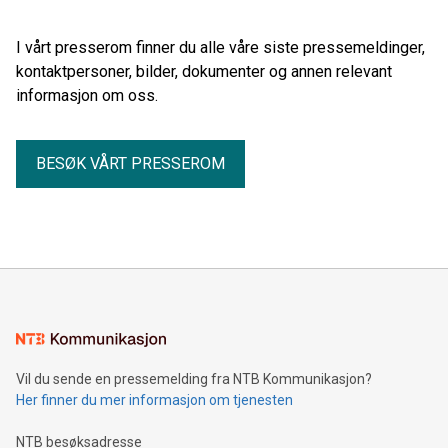
I vårt presserom finner du alle våre siste pressemeldinger,
kontaktpersoner, bilder, dokumenter og annen relevant
informasjon om oss.
BESØK VÅRT PRESSEROM
Vil du sende en pressemelding fra NTB Kommunikasjon?
Her finner du mer informasjon om tjenesten
NTB besøksadresse