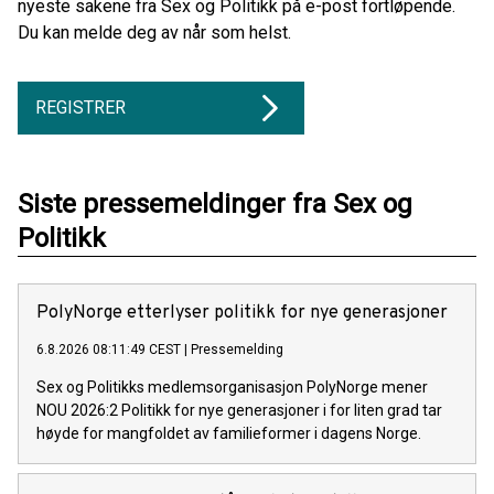
nyeste sakene fra Sex og Politikk på e-post fortløpende.
Du kan melde deg av når som helst.
REGISTRER
Siste pressemeldinger fra Sex og
Politikk
PolyNorge etterlyser politikk for nye generasjoner
6.8.2026 08:11:49 CEST
|
Pressemelding
Sex og Politikks medlemsorganisasjon PolyNorge mener
NOU 2026:2 Politikk for nye generasjoner i for liten grad tar
høyde for mangfoldet av familieformer i dagens Norge.