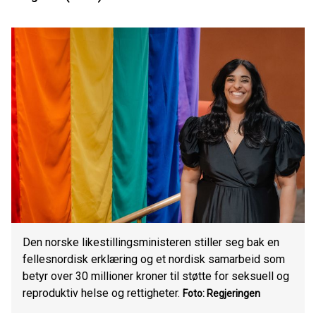
Den norske likestillingsministeren stiller seg bak en
fellesnordisk erklæring og et nordisk samarbeid som
betyr over 30 millioner kroner til støtte for seksuell og
reproduktiv helse og rettigheter.
Foto: Regjeringen