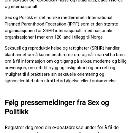
og internasjonalt.
Sex og Politikk er det norske medlemmet i International
Planned Parenthood Federation (IPPF) som er den største
organisasjonen for SRHR internasjonalt, med nasjonale
organisasjoner i mer enn 120 land i tillegg til Norge.
Seksuell og reproduktiv helse og rettigheter (SRHR) handler
blant annet om å kunne bestemme om og når man vil ha barn,
om å få informasjon om og tilgang på sikker, moderne og billig
prevensjon, om rett til trygg og lovlig abort og om rett og
mulighet til å praktisere sin seksuelle orientering og
kjønnsidentitet uten straffeforfølgelse eller fordømmelse.
Følg pressemeldinger fra Sex og
Politikk
Registrer deg med din e-postadresse under for å få de