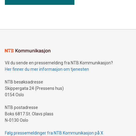
Vil du sende en pressemelding fra NTB Kommunikasjon?
Her finner du mer informasjon om tjenesten
NTB besøksadresse
Skippergata 24 (Pressens hus)
0154 Oslo
NTB postadresse
Boks 6817 St. Olavs plass
N-0130 Oslo
Følg pressemeldinger fra NTB Kommunikasjon på X