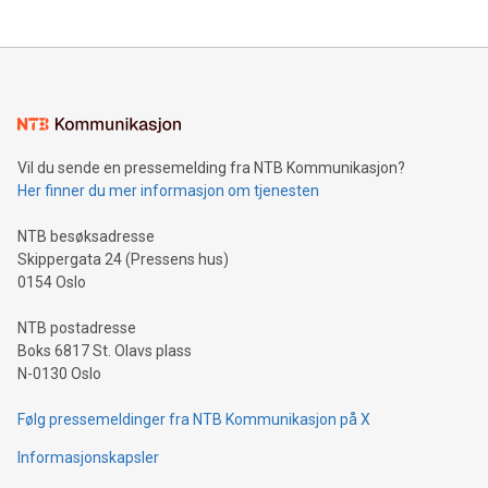
Vil du sende en pressemelding fra NTB Kommunikasjon?
Her finner du mer informasjon om tjenesten
NTB besøksadresse
Skippergata 24 (Pressens hus)
0154 Oslo
NTB postadresse
Boks 6817 St. Olavs plass
N-0130 Oslo
Følg pressemeldinger fra NTB Kommunikasjon på X
Informasjonskapsler