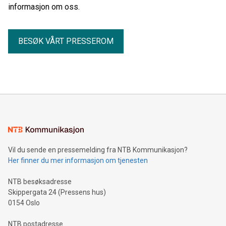
informasjon om oss.
BESØK VÅRT PRESSEROM
Vil du sende en pressemelding fra NTB Kommunikasjon?
Her finner du mer informasjon om tjenesten
NTB besøksadresse
Skippergata 24 (Pressens hus)
0154 Oslo
NTB postadresse