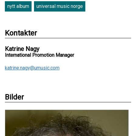
nytt album
universal music norge
Kontakter
Katrine Nagy
International Promotion Manager
katrine.nagy@umusic.com
Bilder