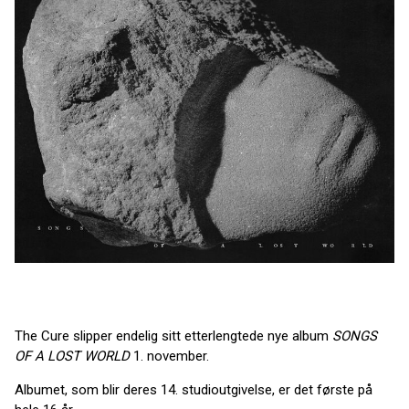
The Cure slipper endelig sitt etterlengtede nye album
SONGS
OF A LOST WORLD
1. november.
Albumet, som blir deres 14. studioutgivelse, er det første på