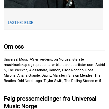
LAST NED BILDE
Om oss
Universal Music AS er verdens, og Norges, største
musikkselskap og representerer blant annet artister som Astrid
S, The Weeknd, Alessandra, Ramón, Olivia Rodrigo, Post
Malone, Ariana Grande, Dagny, Marstein, Shawn Mendes, The
Beatles, Odd Nordstoga, Taylor Swift, The Rolling Stones m.fl.
Følg pressemeldinger fra Universal
Music Norge