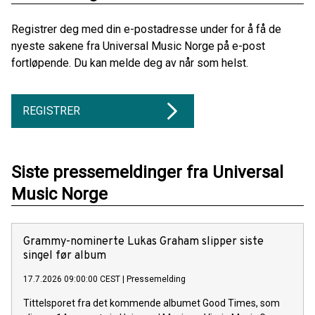
Registrer deg med din e-postadresse under for å få de
nyeste sakene fra Universal Music Norge på e-post
fortløpende. Du kan melde deg av når som helst.
REGISTRER
Siste pressemeldinger fra Universal
Music Norge
Grammy-nominerte Lukas Graham slipper siste
singel før album
17.7.2026 09:00:00 CEST
|
Pressemelding
Tittelsporet fra det kommende albumet Good Times, som