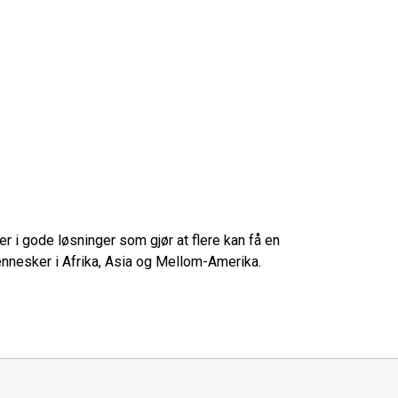
r i gode løsninger som gjør at flere kan få en
 mennesker i Afrika, Asia og Mellom-Amerika.