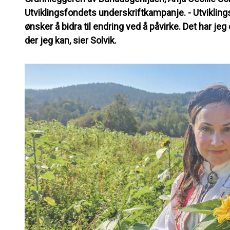
Utviklingsfondets underskriftkampanje. - Utviklin
ønsker å bidra til endring ved å påvirke. Det har jeg
der jeg kan, sier Solvik.