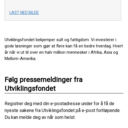
LAST NED BILDE
Utviklingsfondet bekjemper sult og fattigdom. Vi investerer i
gode løsninger som gjør at flere kan få en bedre hverdag. Hvert
år når vi ut til over en halv million mennesker i Afrika, Asia og
Mellom-Amerika.
Følg pressemeldinger fra
Utviklingsfondet
Registrer deg med din e-postadresse under for å få de
nyeste sakene fra Utviklingsfondet på e-post fortløpende.
Du kan melde deg av når som helst.