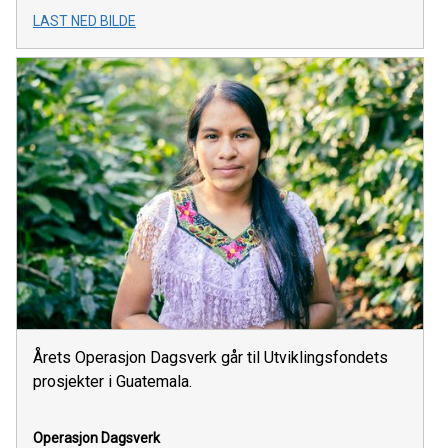
LAST NED BILDE
Årets Operasjon Dagsverk går til Utviklingsfondets
prosjekter i Guatemala.
Operasjon Dagsverk