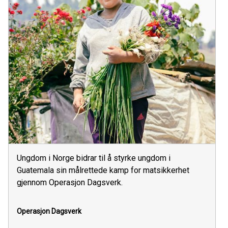
Ungdom i Norge bidrar til å styrke ungdom i
Guatemala sin målrettede kamp for matsikkerhet
gjennom Operasjon Dagsverk.
Operasjon Dagsverk