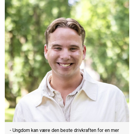
- Ungdom kan være den beste drivkraften for en mer