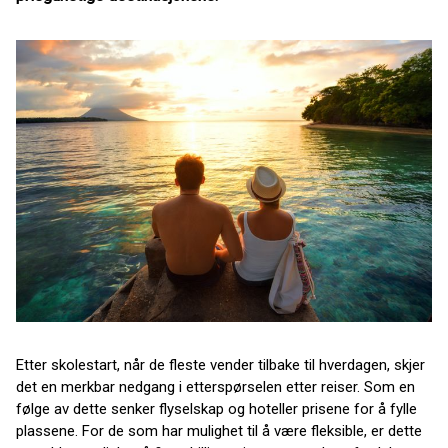
Etter skolestart, når de fleste vender tilbake til hverdagen, skjer
det en merkbar nedgang i etterspørselen etter reiser. Som en
følge av dette senker flyselskap og hoteller prisene for å fylle
plassene. For de som har mulighet til å være fleksible, er dette