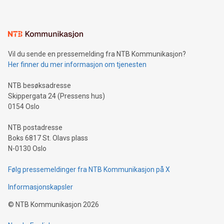
Vil du sende en pressemelding fra NTB Kommunikasjon?
Her finner du mer informasjon om tjenesten
NTB besøksadresse
Skippergata 24 (Pressens hus)
0154 Oslo
NTB postadresse
Boks 6817 St. Olavs plass
N-0130 Oslo
Følg pressemeldinger fra NTB Kommunikasjon på X
Informasjonskapsler
©
NTB Kommunikasjon
2026