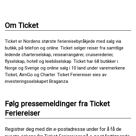
Om Ticket
Ticket er Nordens største feriereisebyråkjede med salg via
butikk, på telefon og online. Ticket selger reiser fra samtlige
ledende charterselskap, reisearrangører, cruiserederier,
flyselskap, hotell og leiebilselskap. Ticket har 68 butikker i
Norge og Sverige og online salg i 10 land under varemerkene
Ticket, AirnGo og Charter. Ticket Feriereiser eies av
investeringsselskapet Braganza.
Følg pressemeldinger fra Ticket
Feriereiser
Registrer deg med din e-postadresse under for å få de