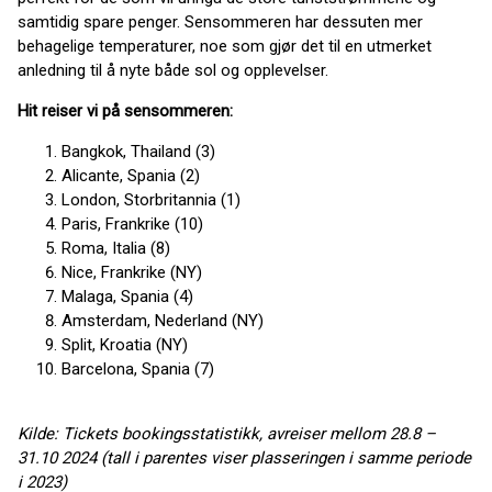
samtidig spare penger. Sensommeren har dessuten mer
behagelige temperaturer, noe som gjør det til en utmerket
anledning til å nyte både sol og opplevelser.
Hit reiser vi på sensommeren:
Bangkok, Thailand (3)
Alicante, Spania (2)
London, Storbritannia (1)
Paris, Frankrike (10)
Roma, Italia (8)
Nice, Frankrike (NY)
Malaga, Spania (4)
Amsterdam, Nederland (NY)
Split, Kroatia (NY)
Barcelona, Spania (7)
Kilde: Tickets bookingsstatistikk, avreiser mellom 28.8 –
31.10 2024 (tall i parentes viser plasseringen i samme periode
i 2023)