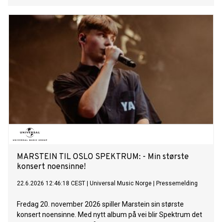
MARSTEIN TIL OSLO SPEKTRUM: - Min største
konsert noensinne!
22.6.2026 12:46:18 CEST
|
Universal Music Norge
|
Pressemelding
Fredag 20. november 2026 spiller Marstein sin største
konsert noensinne. Med nytt album på vei blir Spektrum det