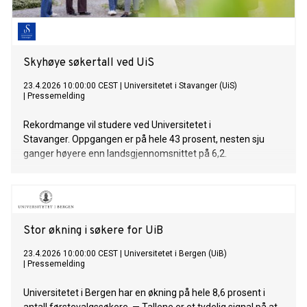
Skyhøye søkertall ved UiS
23.4.2026 10:00:00 CEST
|
Universitetet i Stavanger (UiS)
|
Pressemelding
Rekordmange vil studere ved Universitetet i
Stavanger. Oppgangen er på hele 43 prosent, nesten sju
ganger høyere enn landsgjennomsnittet på 6,2.
Stor økning i søkere for UiB
23.4.2026 10:00:00 CEST
|
Universitetet i Bergen (UiB)
|
Pressemelding
Universitetet i Bergen har en økning på hele 8,6 prosent i