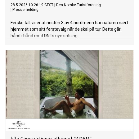
28.5.2026 10:26:19 CEST
|
Den Norske Turistforening
|
Pressemelding
Ferske tall viser at nesten 3 av 4 nordmenn har naturen nært
hjemmet som sitt førstevalg når de skal på tur. Dette går
hånd i hånd med DNTs nye satsing.