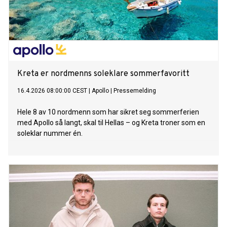
Kreta er nordmenns soleklare sommerfavoritt
16.4.2026 08:00:00 CEST
|
Apollo
|
Pressemelding
Hele 8 av 10 nordmenn som har sikret seg sommerferien
med Apollo så langt, skal til Hellas – og Kreta troner som en
soleklar nummer én.