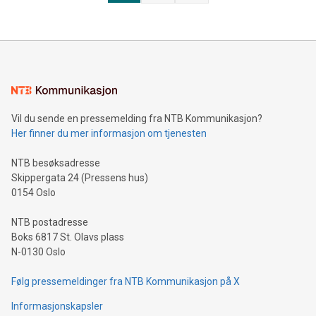
Vil du sende en pressemelding fra NTB Kommunikasjon?
Her finner du mer informasjon om tjenesten
NTB besøksadresse
Skippergata 24 (Pressens hus)
0154 Oslo
NTB postadresse
Boks 6817 St. Olavs plass
N-0130 Oslo
Følg pressemeldinger fra NTB Kommunikasjon på X
Informasjonskapsler