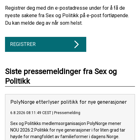
Registrer deg med din e-postadresse under for å få de
nyeste sakene fra Sex og Politikk på e-post fortløpende.
Du kan melde deg av når som helst.
REGISTRER
Siste pressemeldinger fra Sex og
Politikk
PolyNorge etterlyser politikk for nye generasjoner
6.8.2026 08:11:49 CEST
|
Pressemelding
Sex og Politikks medlemsorganisasjon PolyNorge mener
NOU 2026:2 Politikk for nye generasjoner i for liten grad tar
høyde for mangfoldet av familieformer i dagens Norge.