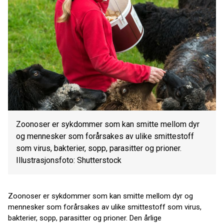
Zoonoser er sykdommer som kan smitte mellom dyr
og mennesker som forårsakes av ulike smittestoff
som virus, bakterier, sopp, parasitter og prioner.
Illustrasjonsfoto: Shutterstock
Zoonoser er sykdommer som kan smitte mellom dyr og
mennesker som forårsakes av ulike smittestoff som virus,
bakterier, sopp, parasitter og prioner. Den årlige