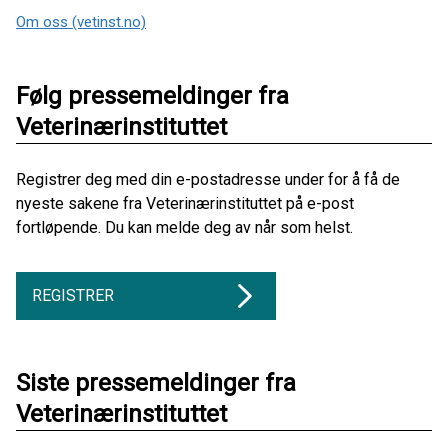
Om oss (vetinst.no)
Følg pressemeldinger fra
Veterinærinstituttet
Registrer deg med din e-postadresse under for å få de
nyeste sakene fra Veterinærinstituttet på e-post
fortløpende. Du kan melde deg av når som helst.
REGISTRER
Siste pressemeldinger fra
Veterinærinstituttet