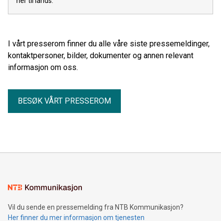
her til lands.
I vårt presserom finner du alle våre siste pressemeldinger,
kontaktpersoner, bilder, dokumenter og annen relevant
informasjon om oss.
BESØK VÅRT PRESSEROM
Vil du sende en pressemelding fra NTB Kommunikasjon?
Her finner du mer informasjon om tjenesten