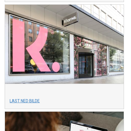
LAST NED BILDE