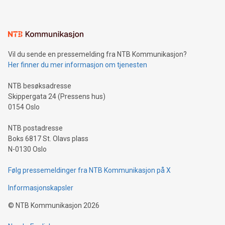
Vil du sende en pressemelding fra NTB Kommunikasjon?
Her finner du mer informasjon om tjenesten
NTB besøksadresse
Skippergata 24 (Pressens hus)
0154 Oslo
NTB postadresse
Boks 6817 St. Olavs plass
N-0130 Oslo
Følg pressemeldinger fra NTB Kommunikasjon på X
Informasjonskapsler
©
NTB Kommunikasjon
2026