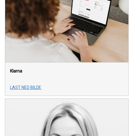
Klarna
LAST NED BILDE